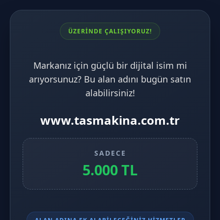
ÜZERİNDE ÇALIŞIYORUZ!
Markanız için güçlü bir dijital isim mi
arıyorsunuz? Bu alan adını bugün satın
alabilirsiniz!
www.tasmakina.com.tr
SADECE
5.000 TL