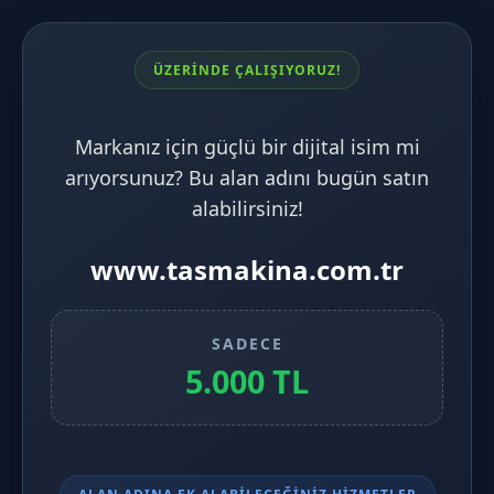
ÜZERİNDE ÇALIŞIYORUZ!
Markanız için güçlü bir dijital isim mi
arıyorsunuz? Bu alan adını bugün satın
alabilirsiniz!
www.tasmakina.com.tr
SADECE
5.000 TL