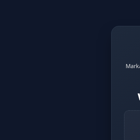
Marka