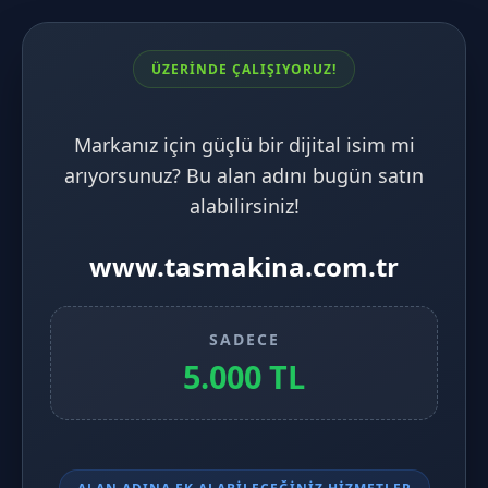
ÜZERİNDE ÇALIŞIYORUZ!
Markanız için güçlü bir dijital isim mi
arıyorsunuz? Bu alan adını bugün satın
alabilirsiniz!
www.tasmakina.com.tr
SADECE
5.000 TL